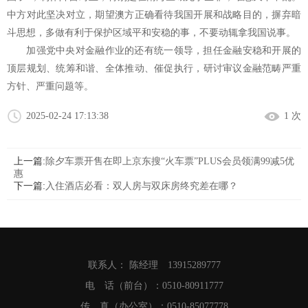
中方对此坚决对立，期望澳方正确看待我国开展和战略目的，摒弃暗
斗思想，多做有利于保护区域平和安稳的事，不要动辄拿我国说事。
加强党中央对金融作业的还有统一领导，担任金融安稳和开展的
顶层规划、统筹和谐、全体推动、催促执行，研讨审议金融范畴严重
方针、严重问题等。
2025-02-24 17:13:38
1 次
上一篇:
除夕车票开售在即上京东搜“火车票”PLUS会员领满99减5优
惠
下一篇:
入住酒店必看：双人房与双床房终究差在哪？
联系人： 陈经理 13915289777
电 话（前台）：0510-80911777
传 真（办公室）：0510-85077778