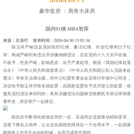
豪华套房
商务大床房
网站地图
国内91桃 MBA智库
来源：
直播吧
发布时间：2026-04-30 13:05:34
陈玉祥严峻违反党的组织纪律、廉洁纪律、作业纪律和日子纪
律，构成严峻职务违法并涉嫌纳贿违法，且在党的十八大后不收敛、
不收手，性质严峻，影响恶劣，应予严肃处理。根据《我国纪律处置
法令》《中华人民共和国督查法》《中华人民共和国公职人员政务处
置法》等有关法律法规，经中心纪委常委会会议研讨并报中心同意，
决议给予陈玉祥开除党籍处置；由国家监委给予其开除公职处置；收
缴其违纪违法来得到的；将其涉嫌违法问题移交检察机关依法审阅查
看申述，所涉资产一起移交。
因此在不断强化税收征管的一起，应该同步适度推动税制变革，
适度下降名义税率，让企业实践税负维持在一个合理水平，一起国家
财政收入也并不会由此削减，从而完成良性循环。